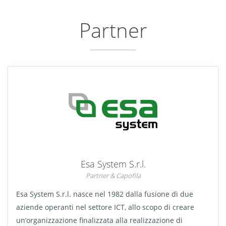
Partner
Esa System S.r.l.
Partner & Capofila
Esa System S.r.l. nasce nel 1982 dalla fusione di due
aziende operanti nel settore ICT, allo scopo di creare
un’organizzazione finalizzata alla realizzazione di