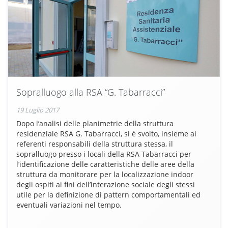
Sopralluogo alla RSA “G. Tabarracci”
19 Luglio 2017
Dopo l’analisi delle planimetrie della struttura
residenziale RSA G. Tabarracci, si è svolto, insieme ai
referenti responsabili della struttura stessa, il
sopralluogo presso i locali della RSA Tabarracci per
l’identificazione delle caratteristiche delle aree della
struttura da monitorare per la localizzazione indoor
degli ospiti ai fini dell’interazione sociale degli stessi
utile per la definizione di pattern comportamentali ed
eventuali variazioni nel tempo.