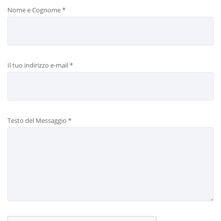
Nome e Cognome
*
Il tuo indirizzo e-mail
*
Testo del Messaggio
*