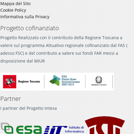
Mappa del Sito
Cookie Policy
Informativa sulla Privacy
Progetto cofinanziato
Progetto Realizzato con il contributo della Regione Toscana a
valere sul programma Attuativo regionale cofinanziato dal FAS (
adesso FSC) e del contributo a valere sui fondi FAR messi a
disposizione dal MIUR
Partner
I partner del Progetto Intesa