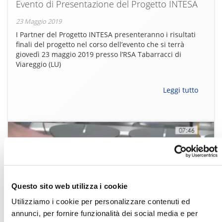
Evento di Presentazione del Progetto INTESA
23 Maggio 2019
I Partner del Progetto INTESA presenteranno i risultati
finali del progetto nel corso dell’evento che si terrà
giovedì 23 maggio 2019 presso l’RSA Tabarracci di
Viareggio (LU)
Leggi tutto
Questo sito web utilizza i cookie
Utilizziamo i cookie per personalizzare contenuti ed
annunci, per fornire funzionalità dei social media e per