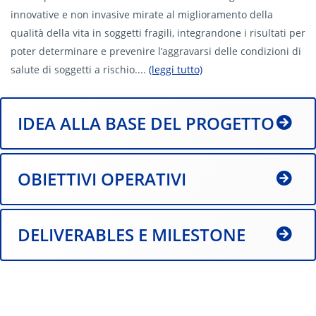
innovative e non invasive mirate al miglioramento della
qualità della vita in soggetti fragili, integrandone i risultati per
poter determinare e prevenire l’aggravarsi delle condizioni di
salute di soggetti a rischio....
(leggi tutto)
IDEA ALLA BASE DEL PROGETTO
OBIETTIVI OPERATIVI
DELIVERABLES E MILESTONE