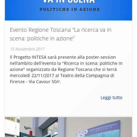
Evento Regione Toscana “La ricerca va in
scena: politiche in azione”
15 Novembre 2017
Il Progetto INTESA sarà presente alla poster-session
nell’ambito dell'evento la "Ricerca in scena: politiche in
azione" organizzato da Regione Toscana che si terrà
mercoledì 22/11/2017 al Teatro della Compagnia di
Firenze - Via Cavour 50/r.
Leggi tutto