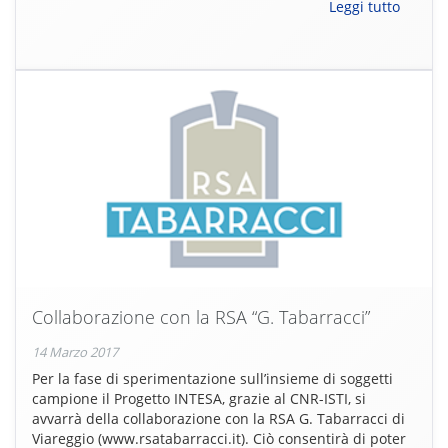
Leggi tutto
Collaborazione con la RSA “G. Tabarracci”
14 Marzo 2017
Per la fase di sperimentazione sull’insieme di soggetti
campione il Progetto INTESA, grazie al CNR-ISTI, si
avvarrà della collaborazione con la RSA G. Tabarracci di
Viareggio (www.rsatabarracci.it). Ciò consentirà di poter