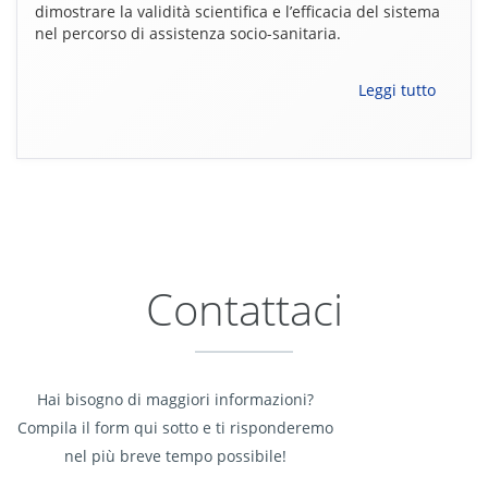
dimostrare la validità scientifica e l’efficacia del sistema
nel percorso di assistenza socio-sanitaria.
Leggi tutto
Contattaci
Hai bisogno di maggiori informazioni?
Compila il form qui sotto e ti risponderemo
nel più breve tempo possibile!