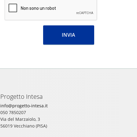
Progetto Intesa
info@progetto-intesa.it
050 7850207
Via del Marzaiolo, 3
56019 Vecchiano (PISA)