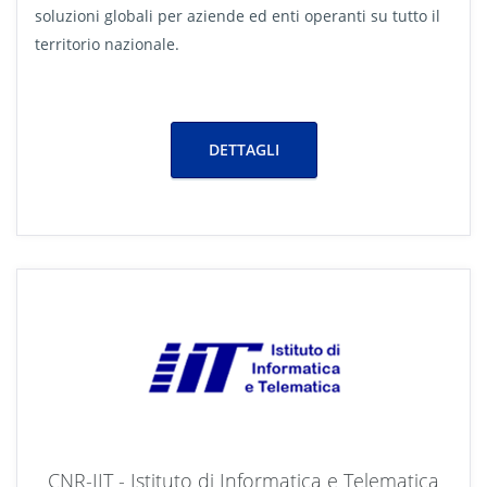
soluzioni globali per aziende ed enti operanti su tutto il
territorio nazionale.
DETTAGLI
CNR-IIT - Istituto di Informatica e Telematica