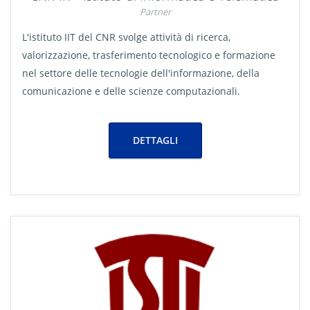
Partner
L'istituto IIT del CNR svolge attività di ricerca,
valorizzazione, trasferimento tecnologico e formazione
nel settore delle tecnologie dell'informazione, della
comunicazione e delle scienze computazionali.
DETTAGLI