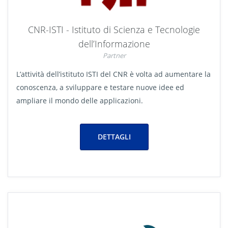
CNR-ISTI - Istituto di Scienza e Tecnologie
dell’Informazione
Partner
L’attività dell’istituto ISTI del CNR è volta ad aumentare la
conoscenza, a sviluppare e testare nuove idee ed
ampliare il mondo delle applicazioni.
DETTAGLI