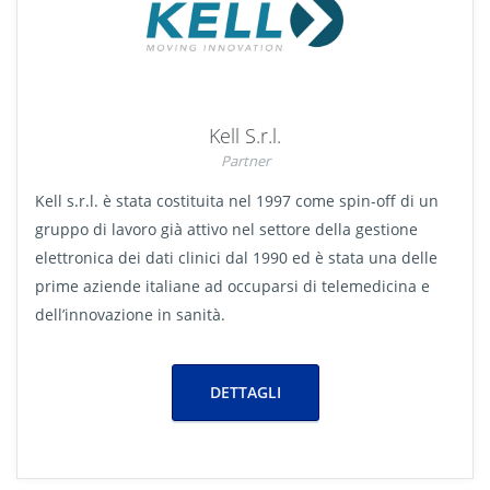
Kell S.r.l.
Partner
Kell s.r.l. è stata costituita nel 1997 come spin-off di un
gruppo di lavoro già attivo nel settore della gestione
elettronica dei dati clinici dal 1990 ed è stata una delle
prime aziende italiane ad occuparsi di telemedicina e
dell’innovazione in sanità.
DETTAGLI